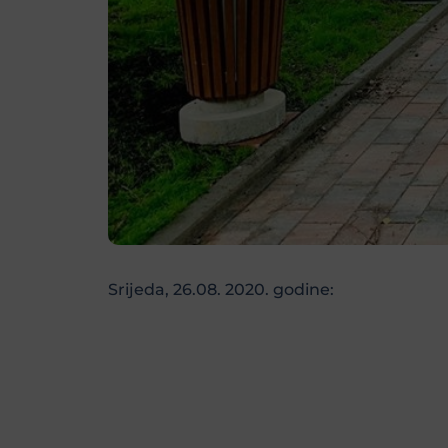
Srijeda, 26.08. 2020. godine: