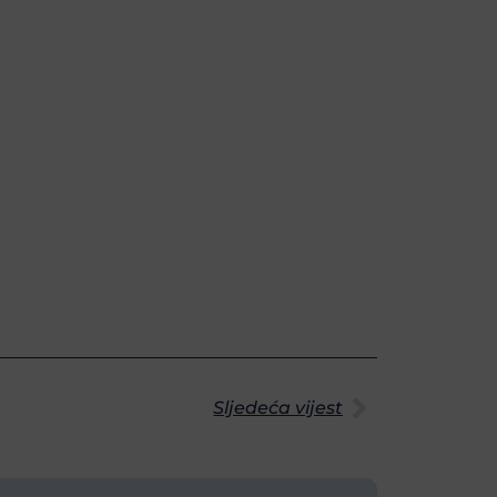
Sljedeća vijest