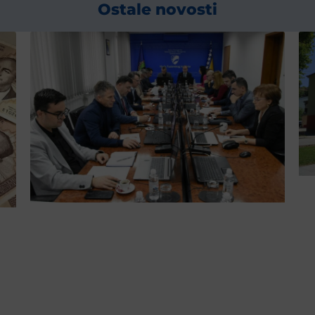
Ostale novosti