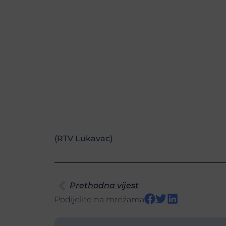
(RTV Lukavac)
Prethodna vijest
Podijelite na mrežama