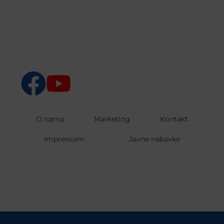
O nama
Marketing
Kontakt
Impressum
Javne nabavke