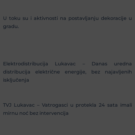
U toku su i aktivnosti na postavljanju dekoracije u
gradu.
Elektrodistribucija Lukavac – Danas uredna
distribucija električne energije, bez najavljenih
isključenja
TVJ Lukavac – Vatrogasci u protekla 24 sata imali
mirnu noć bez intervencija