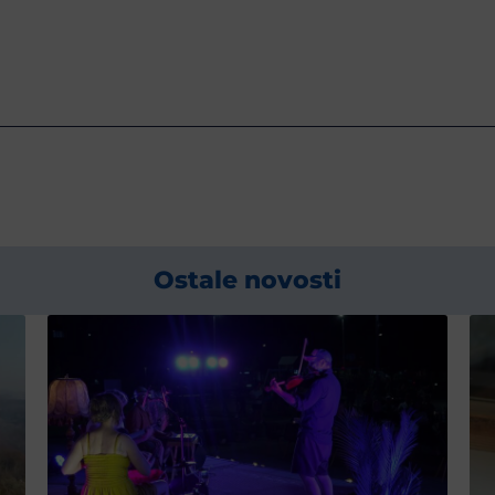
Ostale novosti