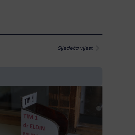
Sljedeća vijest