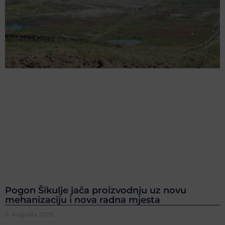
Pogon Šikulje jača proizvodnju uz novu
mehanizaciju i nova radna mjesta
6. Augusta 2026.