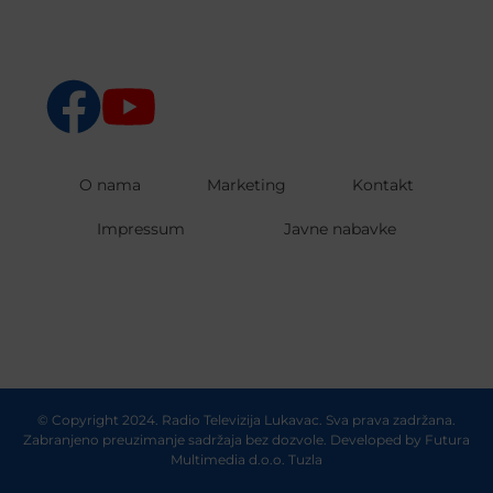
O nama
Marketing
Kontakt
Impressum
Javne nabavke
© Copyright 2024. Radio Televizija Lukavac. Sva prava zadržana.
Zabranjeno preuzimanje sadržaja bez dozvole. Developed by
Futura
Multimedia d.o.o. Tuzla