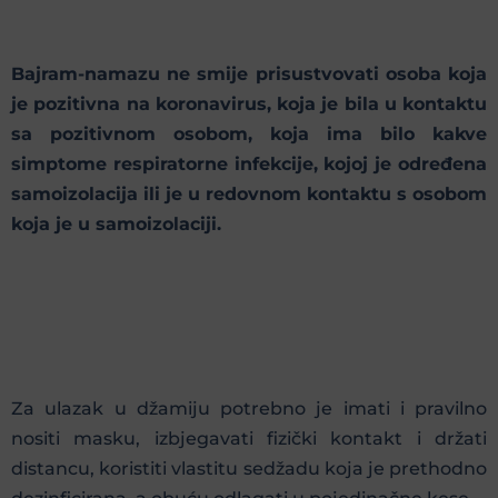
Bajram-namazu ne smije prisustvovati osoba koja
je pozitivna na koronavirus, koja je bila u kontaktu
sa pozitivnom osobom, koja ima bilo kakve
simptome respiratorne infekcije, kojoj je određena
samoizolacija ili je u redovnom kontaktu s osobom
koja je u samoizolaciji.
Za ulazak u džamiju potrebno je imati i pravilno
nositi masku, izbjegavati fizički kontakt i držati
distancu, koristiti vlastitu sedžadu koja je prethodno