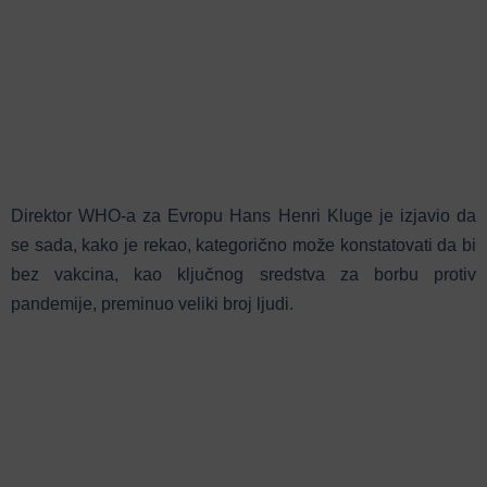
Direktor WHO-a za Evropu Hans Henri Kluge je izjavio da
se sada, kako je rekao, kategorično može konstatovati da bi
bez vakcina, kao ključnog sredstva za borbu protiv
pandemije, preminuo veliki broj ljudi.