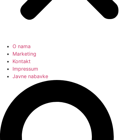
O nama
Marketing
Kontakt
Impressum
Javne nabavke