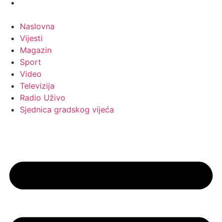
Naslovna
Vijesti
Magazin
Sport
Video
Televizija
Radio Uživo
Sjednica gradskog vijeća