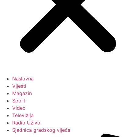
Naslovna
Vijesti
Magazin
Sport
Video
Televizija
Radio Uživo
Sjednica gradskog vijeća