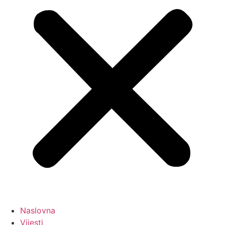
Naslovna
Vijesti