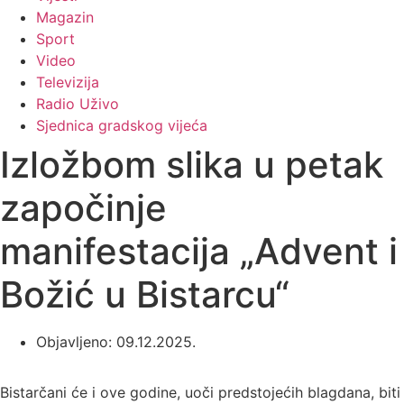
Magazin
Sport
Video
Televizija
Radio Uživo
Sjednica gradskog vijeća
Izložbom slika u petak
započinje
manifestacija „Advent i
Božić u Bistarcu“
Objavljeno:
09.12.2025.
Bistarčani će i ove godine, uoči predstojećih blagdana, biti