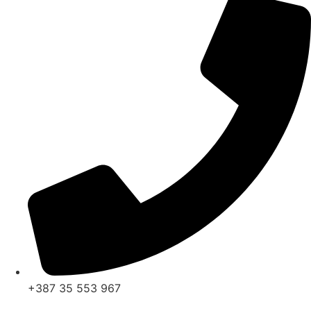
+387 35 553 967