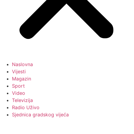
Naslovna
Vijesti
Magazin
Sport
Video
Televizija
Radio Uživo
Sjednica gradskog vijeća