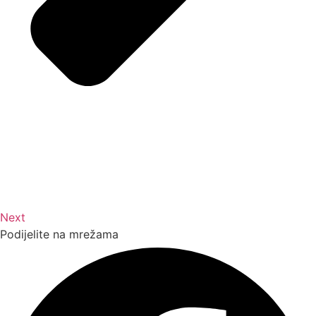
Next
Podijelite na mrežama