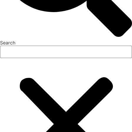
Search