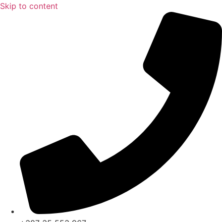
Skip to content