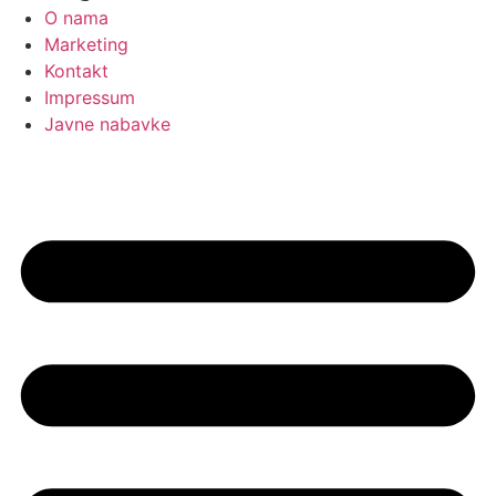
O nama
Marketing
Kontakt
Impressum
Javne nabavke