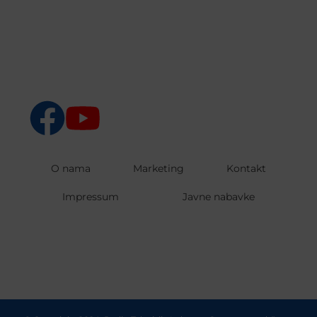
O nama
Marketing
Kontakt
Impressum
Javne nabavke