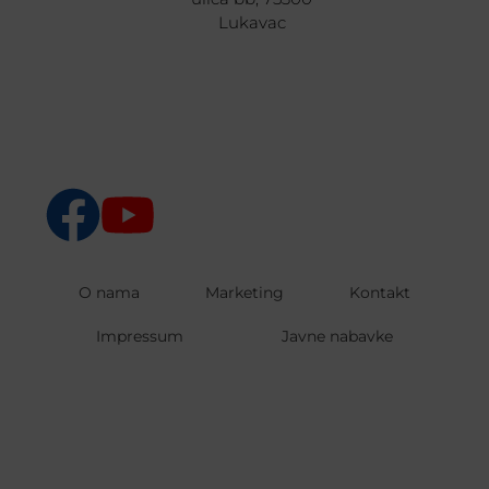
Lukavac
O nama
Marketing
Kontakt
Impressum
Javne nabavke