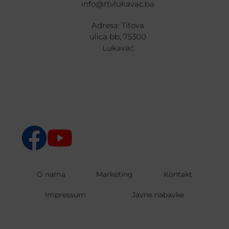
info@rtvlukavac.ba
Adresa: Titova
ulica bb, 75300
Lukavac
O nama
Marketing
Kontakt
Impressum
Javne nabavke