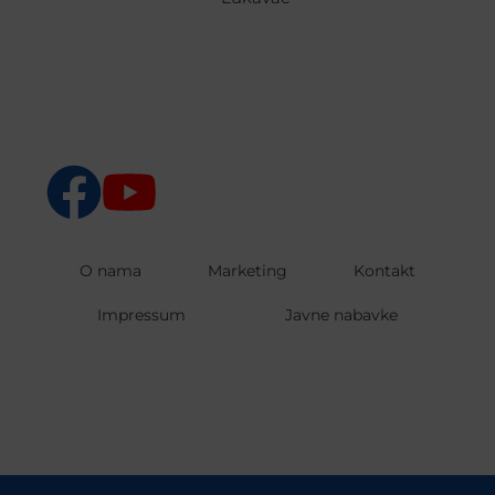
O nama
Marketing
Kontakt
Impressum
Javne nabavke