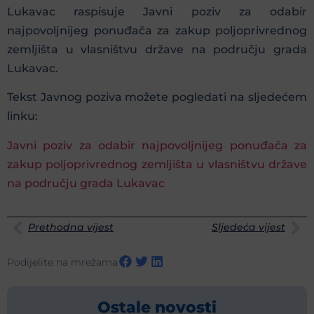
Lukavac raspisuje Javni poziv za odabir
najpovoljnijeg ponuđača za zakup poljoprivrednog
zemljišta u vlasništvu države na području grada
Lukavac.
Tekst Javnog poziva možete pogledati na sljedećem
linku:
Javni poziv za odabir najpovoljnijeg ponuđača za
zakup poljoprivrednog zemljišta u vlasništvu države
na području grada Lukavac
Prethodna vijest
Sljedeća vijest
Podijelite na mrežama
Ostale novosti