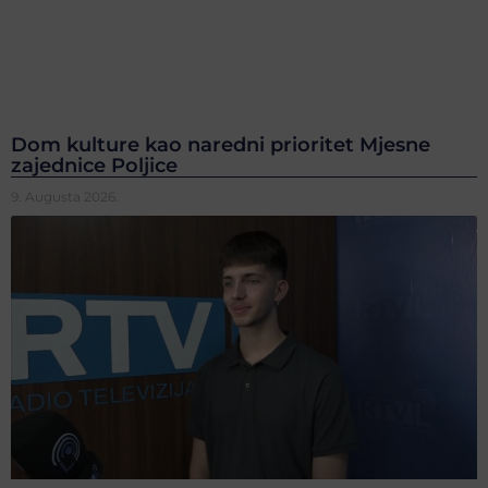
Dom kulture kao naredni prioritet Mjesne
zajednice Poljice
9. Augusta 2026.