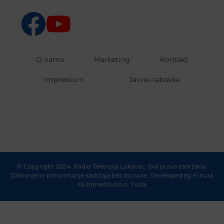
O nama
Marketing
Kontakt
Impressum
Javne nabavke
© Copyright 2024. Radio Televizija Lukavac. Sva prava zadržana.
Zabranjeno preuzimanje sadržaja bez dozvole. Developed by
Futura
Multimedia d.o.o. Tuzla