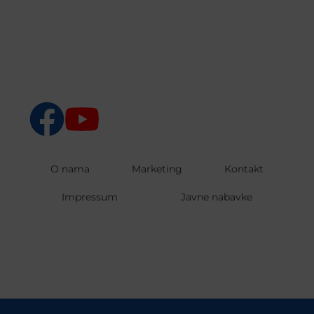
O nama
Marketing
Kontakt
Impressum
Javne nabavke