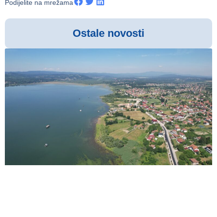
Podijelite na mrežama
Ostale novosti