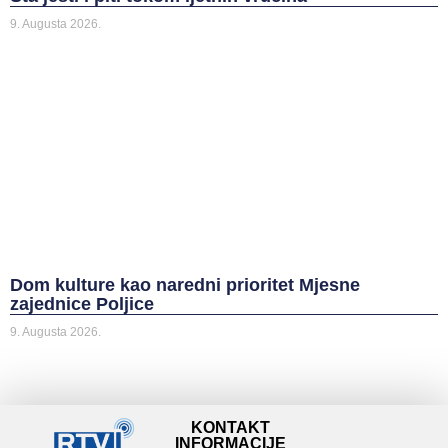
9. Augusta 2026.
Dom kulture kao naredni prioritet Mjesne
zajednice Poljice
9. Augusta 2026.
KONTAKT
INFORMACIJE