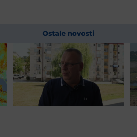
Ostale novosti