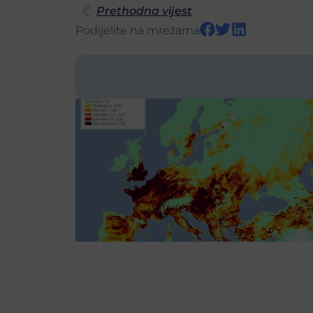
Prethodna vijest
Podijelite na mrežama