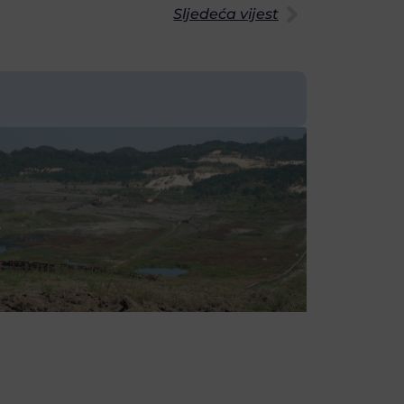
Sljedeća vijest