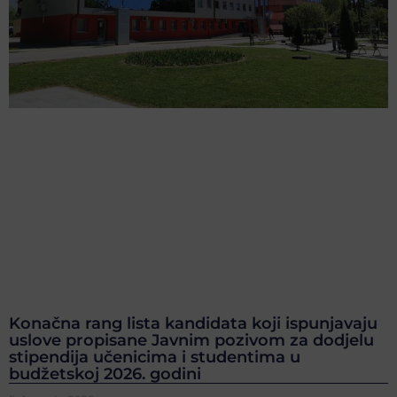
Konačna rang lista kandidata koji ispunjavaju
uslove propisane Javnim pozivom za dodjelu
stipendija učenicima i studentima u
budžetskoj 2026. godini