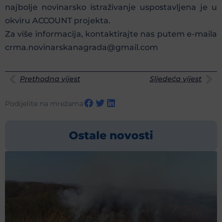
najbolje novinarsko istraživanje uspostavljena je u
okviru ACCOUNT projekta.
Za više informacija, kontaktirajte nas putem e-maila
crma.novinarskanagrada@gmail.com
Prethodna vijest
Sljedeća vijest
Podijelite na mrežama
Ostale novosti