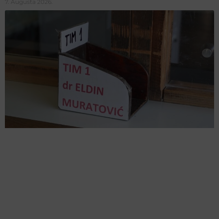
7. Augusta 2026.