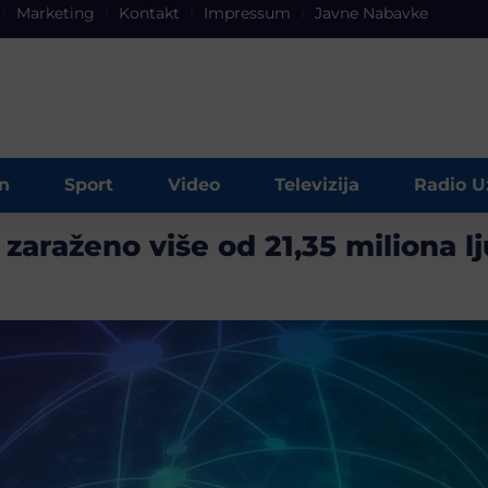
Marketing
Kontakt
Impressum
Javne Nabavke
n
Sport
Video
Televizija
Radio U
zaraženo više od 21,35 miliona lj