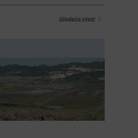
Sljedeća vijest