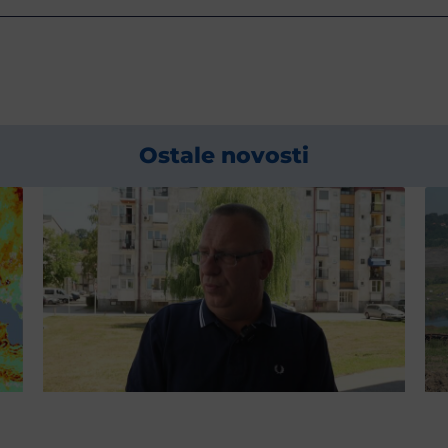
Ostale novosti