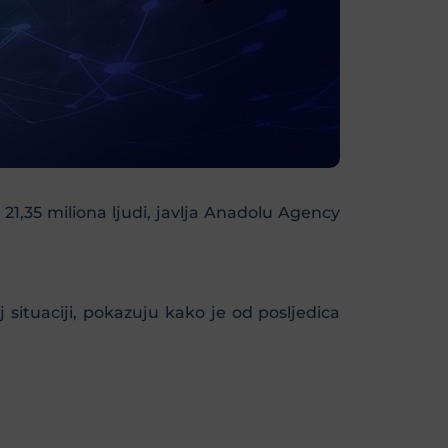
21,35 miliona ljudi, javlja Anadolu Agency
situaciji, pokazuju kako je od posljedica