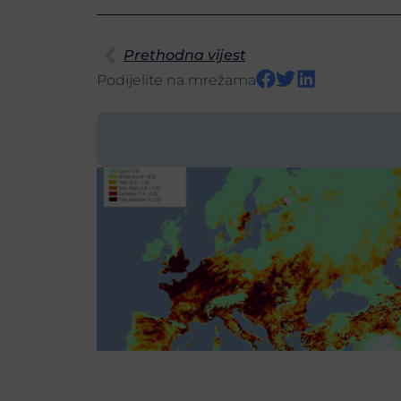
Prethodna vijest
Podijelite na mrežama