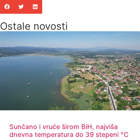
Ostale novosti
Sunčano i vruće širom BiH, najviša
dnevna temperatura do 39 stepeni °C