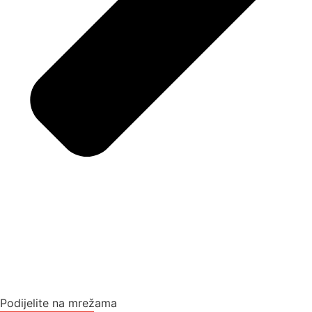
Podijelite na mrežama