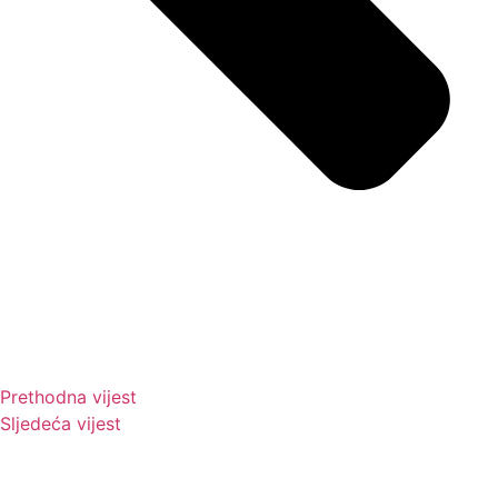
Prethodna vijest
Sljedeća vijest