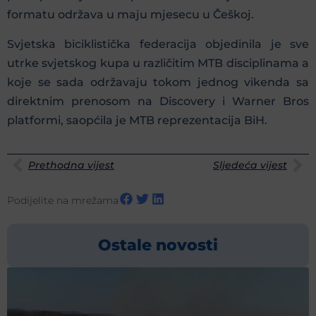
formatu održava u maju mjesecu u Češkoj.
Svjetska biciklistička federacija objedinila je sve
utrke svjetskog kupa u različitim MTB disciplinama a
koje se sada održavaju tokom jednog vikenda sa
direktnim prenosom na Discovery i Warner Bros
platformi, saopćila je MTB reprezentacija BiH.
Prethodna vijest
Sljedeća vijest
Podijelite na mrežama
Ostale novosti