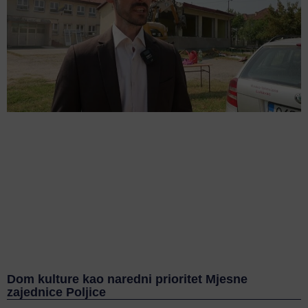
Dom kulture kao naredni prioritet Mjesne
zajednice Poljice