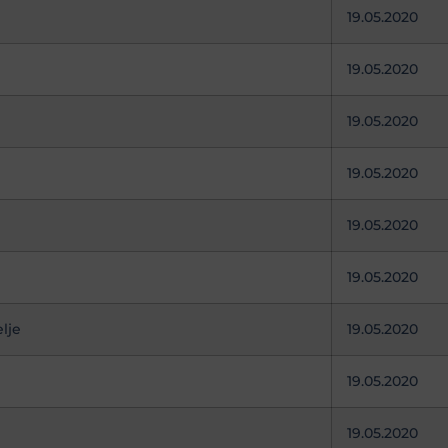
19.05.2020
19.05.2020
19.05.2020
19.05.2020
19.05.2020
19.05.2020
lje
19.05.2020
19.05.2020
19.05.2020