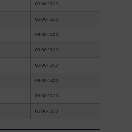
09:00-15:00
09:00-15:00
09:00-15:00
09:00-15:00
09:00-15:00
09:00-15:00
09:00-15:00
09:00-15:00