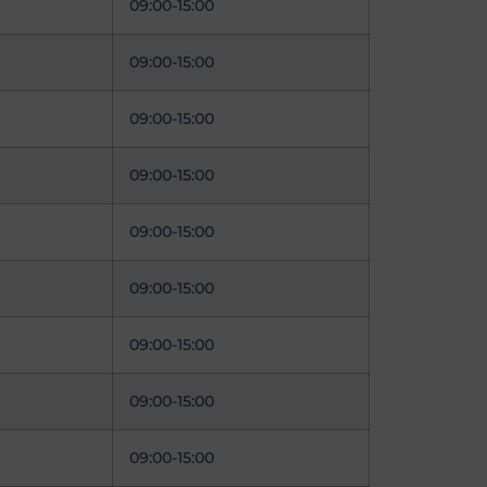
09:00-15:00
09:00-15:00
09:00-15:00
09:00-15:00
09:00-15:00
09:00-15:00
09:00-15:00
09:00-15:00
09:00-15:00