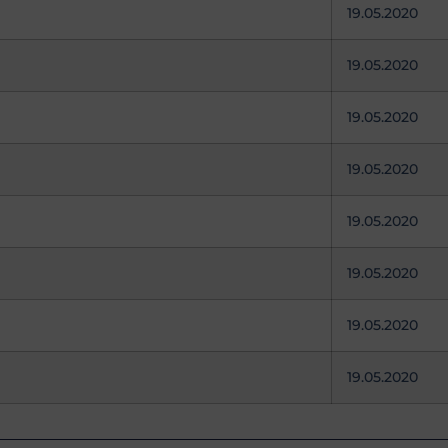
19.05.2020
19.05.2020
19.05.2020
19.05.2020
19.05.2020
19.05.2020
19.05.2020
19.05.2020