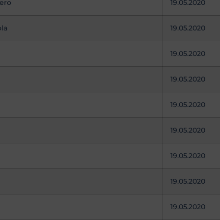
zero
19.05.2020
ola
19.05.2020
19.05.2020
19.05.2020
19.05.2020
19.05.2020
19.05.2020
19.05.2020
19.05.2020