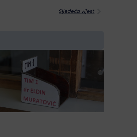
Sljedeća vijest