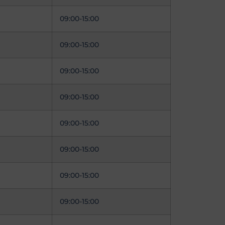
09:00-15:00
09:00-15:00
09:00-15:00
09:00-15:00
09:00-15:00
09:00-15:00
09:00-15:00
09:00-15:00