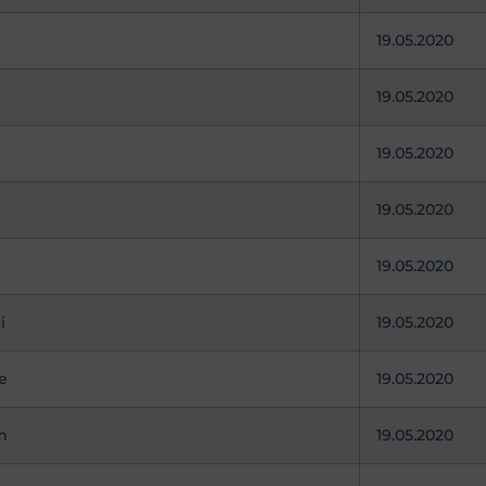
19.05.2020
19.05.2020
19.05.2020
19.05.2020
19.05.2020
i
19.05.2020
e
19.05.2020
m
19.05.2020