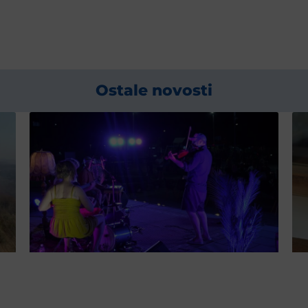
Ostale novosti