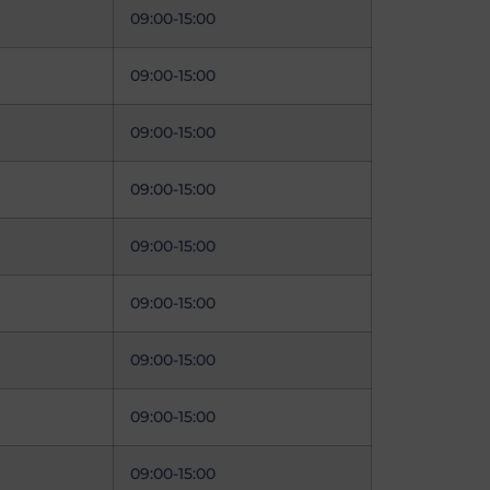
09:00-15:00
09:00-15:00
09:00-15:00
09:00-15:00
09:00-15:00
09:00-15:00
09:00-15:00
09:00-15:00
09:00-15:00