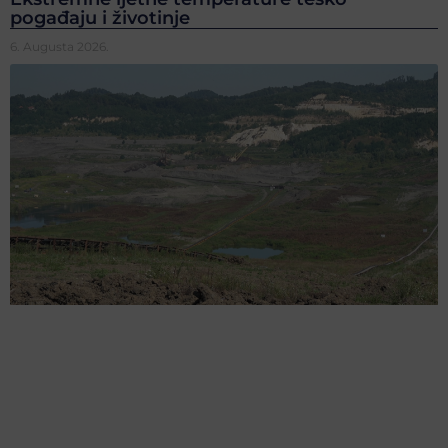
pogađaju i životinje
6. Augusta 2026.