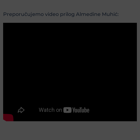
Preporučujemo video prilog Almedine Muhić: