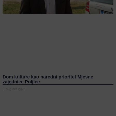
Dom kulture kao naredni prioritet Mjesne
zajednice Poljice
9. Augusta 2026.