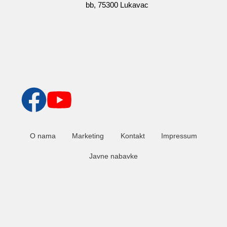
bb, 75300 Lukavac
O nama
Marketing
Kontakt
Impressum
Javne nabavke