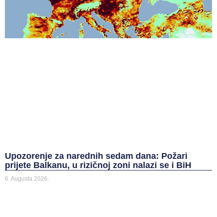
Upozorenje za narednih sedam dana: Požari
prijete Balkanu, u rizičnoj zoni nalazi se i BiH
6. Augusta 2026.