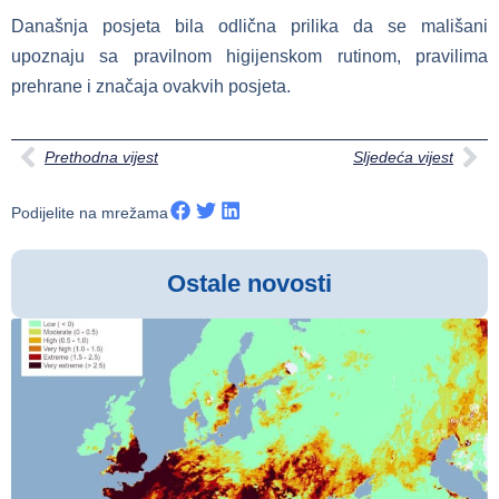
Današnja posjeta bila odlična prilika da se mališani
upoznaju sa pravilnom higijenskom rutinom, pravilima
prehrane i značaja ovakvih posjeta.
Prethodna vijest
Sljedeća vijest
Podijelite na mrežama
Ostale novosti