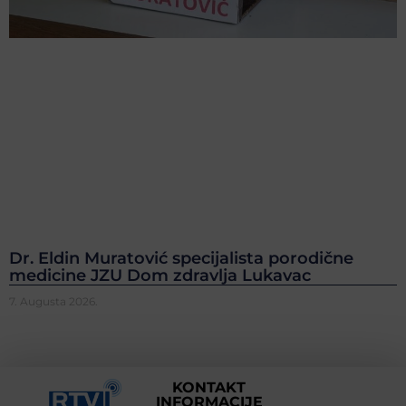
Dr. Eldin Muratović specijalista porodične
medicine JZU Dom zdravlja Lukavac
7. Augusta 2026.
KONTAKT
INFORMACIJE