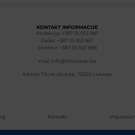
KONTAKT INFORMACIJE
Redakcija: +387 35 553 987
Radio: +387 35 553 967
Direktor: +387 35 553 988
mail: info@rtvlukavac.ba
Adresa: Titova ulica bb, 75300 Lukavac
ng
Kontakt
Impressu