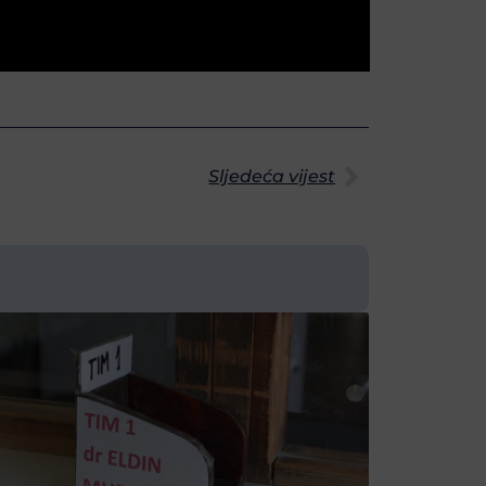
Sljedeća vijest