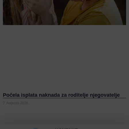
Počela isplata naknada za roditelje njegovatelje
7. Augusta 2026.