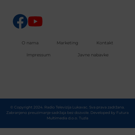
O nama
Marketing
Kontakt
Impressum
Javne nabavke
© Copyright 2024. Radio Televizija Lukavac. Sva prava zadržana.
Zabranjeno preuzimanje sadržaja bez dozvole. Developed by
Futura
Multimedia d.o.o. Tuzla