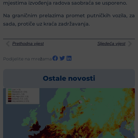
mjestima izvođenja radova saobraća se usporeno.
Na graničnim prelazima promet putničkih vozila, za
sada, protiče uz kraća zadržavanja.
Prethodna vijest
Sljedeća vijest
Podijelite na mrežama
Ostale novosti