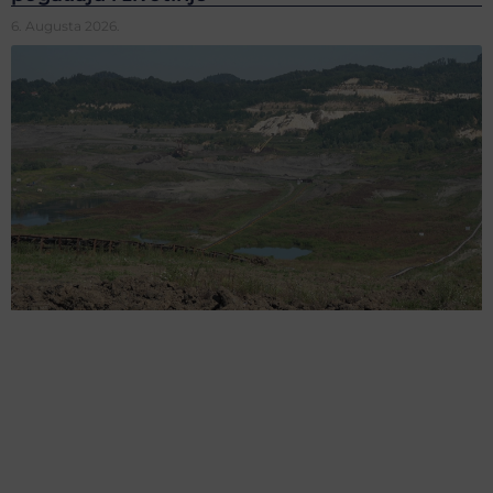
6. Augusta 2026.