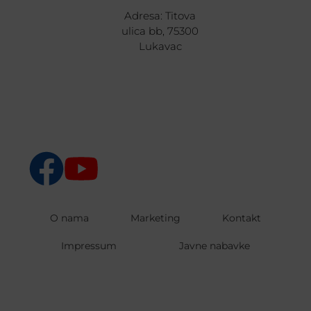
Adresa: Titova
ulica bb, 75300
Lukavac
O nama
Marketing
Kontakt
Impressum
Javne nabavke