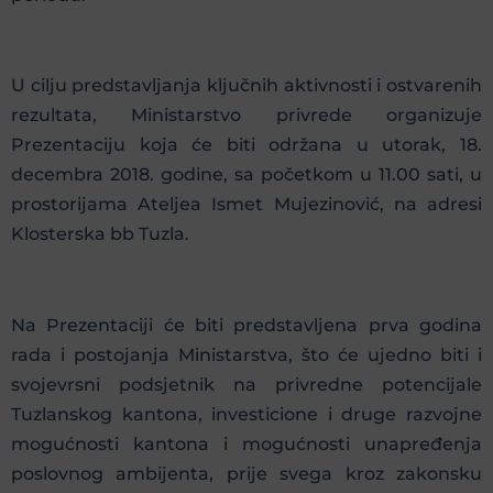
U cilju predstavljanja ključnih aktivnosti i ostvarenih
rezultata, Ministarstvo privrede organizuje
Prezentaciju koja će biti održana u utorak, 18.
decembra 2018. godine, sa početkom u 11.00 sati, u
prostorijama Ateljea Ismet Mujezinović, na adresi
Klosterska bb Tuzla.
Na Prezentaciji će biti predstavljena prva godina
rada i postojanja Ministarstva, što će ujedno biti i
svojevrsni podsjetnik na privredne potencijale
Tuzlanskog kantona, investicione i druge razvojne
mogućnosti kantona i mogućnosti unapređenja
poslovnog ambijenta, prije svega kroz zakonsku