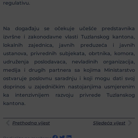
regulativu.
Na događaju se očekuje učešće predstavnika
izvršne i zakonodavne vlasti Tuzlanskog kantona,
lokalnih zajednica, javnih preduzeća i javnih
ustanova, privrednih subjekata, obrtnika, komora,
udruženja poslodavaca, nevladinih organizacija,
medija i drugih partnera sa kojima Ministarstvo
ostvaruje poslovnu saradnju i koji mogu dati svoj
doprinos u zajedničkim nastojanjima usmjerenim
ka intenzivnijem razvoju privrede Tuzlanskog
kantona.
Prethodna vijest
Sljedeća vijest