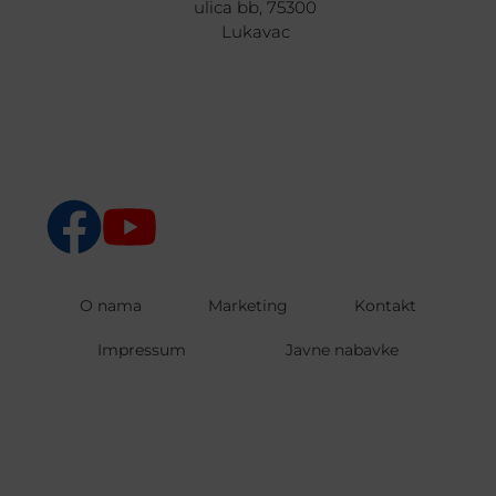
ulica bb, 75300
Lukavac
O nama
Marketing
Kontakt
Impressum
Javne nabavke