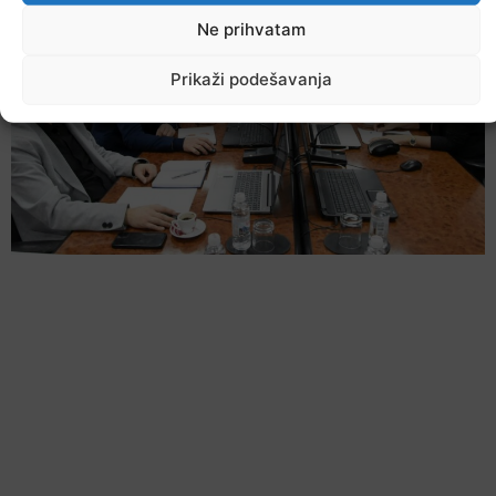
Ne prihvatam
Prikaži podešavanja