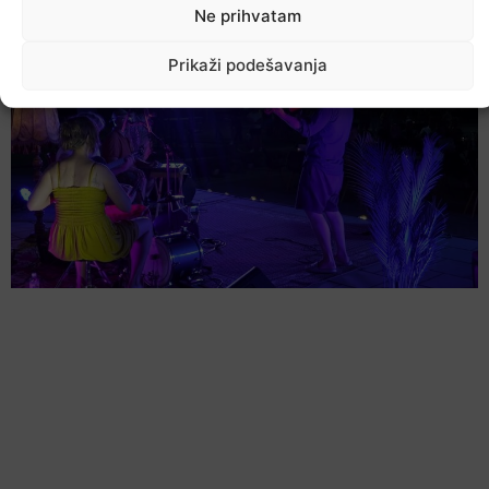
7. Augusta 2026.
Ne prihvatam
Prikaži podešavanja