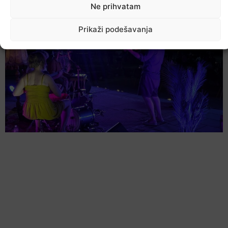
7. Augusta 2026.
Ne prihvatam
Prikaži podešavanja