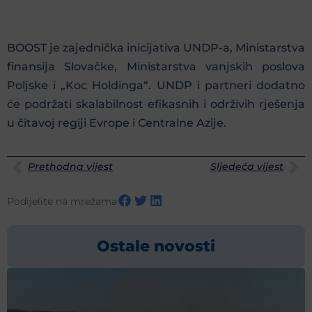
BOOST je zajednička inicijativa UNDP-a, Ministarstva
finansija Slovačke, Ministarstva vanjskih poslova
Poljske i „Koc Holdinga“. UNDP i partneri dodatno
će podržati skalabilnost efikasnih i održivih rješenja
u čitavoj regiji Evrope i Centralne Azije.
Prethodna vijest
Sljedeća vijest
Podijelite na mrežama
Ostale novosti