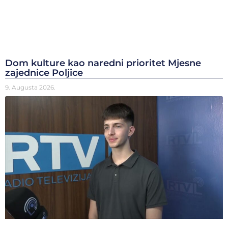
Dom kulture kao naredni prioritet Mjesne
zajednice Poljice
9. Augusta 2026.