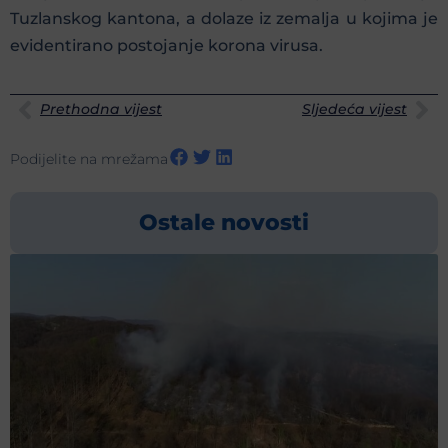
Tuzlanskog kantona, a dolaze iz zemalja u kojima je
evidentirano postojanje korona virusa.
Prethodna vijest
Sljedeća vijest
Podijelite na mrežama
Ostale novosti