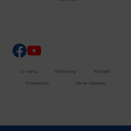
O nama
Marketing
Kontakt
Impressum
Javne nabavke