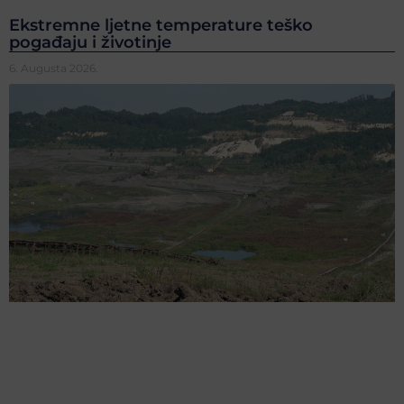
Ekstremne ljetne temperature teško
pogađaju i životinje
6. Augusta 2026.