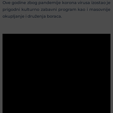
Ove godine zbog pandemije korona virusa izostao je
prigodni kulturno zabavni program kao i masovnije
okupljanje i druženja boraca.