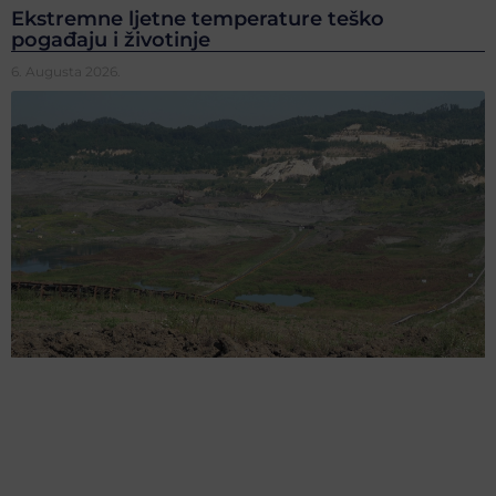
Ekstremne ljetne temperature teško
pogađaju i životinje
6. Augusta 2026.