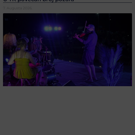
7. Augusta 2026.