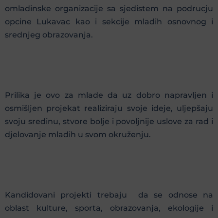
omladinske organizacije sa sjedistem na podrucju
opcine Lukavac kao i sekcije mladih osnovnog i
srednjeg obrazovanja.
Prilika je ovo za mlade da uz dobro napravljen i
osmišljen projekat realiziraju svoje ideje, uljepšaju
svoju sredinu, stvore bolje i povoljnije uslove za rad i
djelovanje mladih u svom okruženju.
Kandidovani projekti trebaju da se odnose na
oblast kulture, sporta, obrazovanja, ekologije i