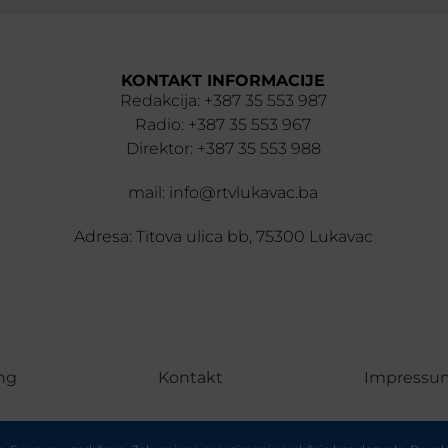
KONTAKT INFORMACIJE
Redakcija: +387 35 553 987
Radio: +387 35 553 967
Direktor: +387 35 553 988
mail: info@rtvlukavac.ba
Adresa: Titova ulica bb, 75300 Lukavac
ng
Kontakt
Impressu