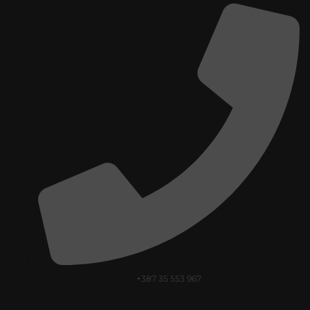
+387 35 553 967