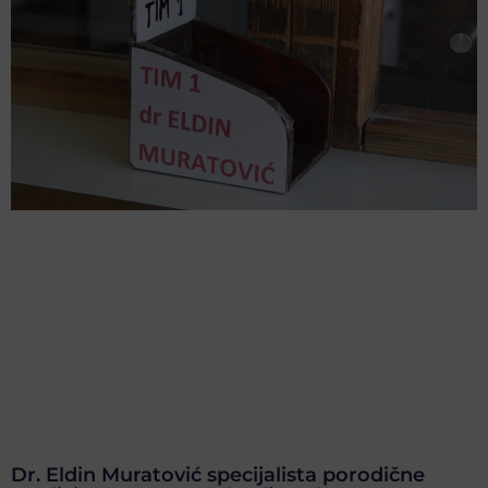
Dr. Eldin Muratović specijalista porodične