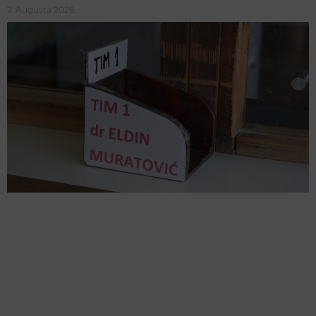
7. Augusta 2026.