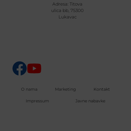
Adresa: Titova
ulica bb, 75300
Lukavac
O nama
Marketing
Kontakt
Impressum
Javne nabavke