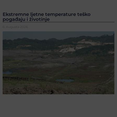
Ekstremne ljetne temperature teško
pogađaju i životinje
6. Augusta 2026.