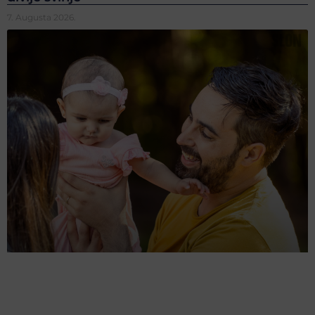
7. Augusta 2026.