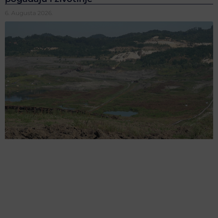
6. Augusta 2026.