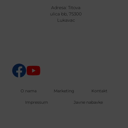
Adresa: Titova
ulica bb, 75300
Lukavac
O nama
Marketing
Kontakt
Impressum
Javne nabavke