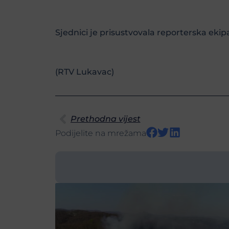
Sjednici je prisustvovala reporterska ekip
(RTV Lukavac)
Prethodna vijest
Podijelite na mrežama